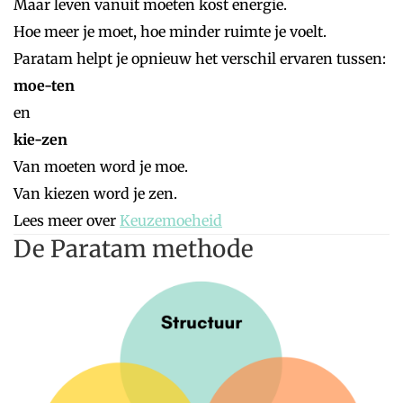
Maar leven vanuit moeten kost energie.
Hoe meer je moet, hoe minder ruimte je voelt.
Paratam helpt je opnieuw het verschil ervaren tussen:
moe-ten
en
kie-zen
Van moeten word je moe.
Van kiezen word je zen.
Lees meer over
Keuzemoeheid
De Paratam methode