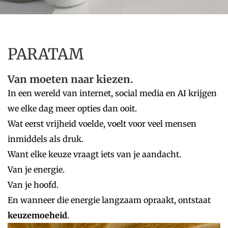
PARATAM
Van moeten naar kiezen.
In een wereld van internet, social media en AI krijgen
we elke dag meer opties dan ooit.
Wat eerst vrijheid voelde, voelt voor veel mensen
inmiddels als druk.
Want elke keuze vraagt iets van je aandacht.
Van je energie.
Van je hoofd.
En wanneer die energie langzaam opraakt, ontstaat
keuzemoeheid
.