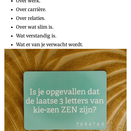
Over werk.
Over carrière.
Over relaties.
Over wat slim is.
Wat verstandig is.
Wat er van je verwacht wordt.