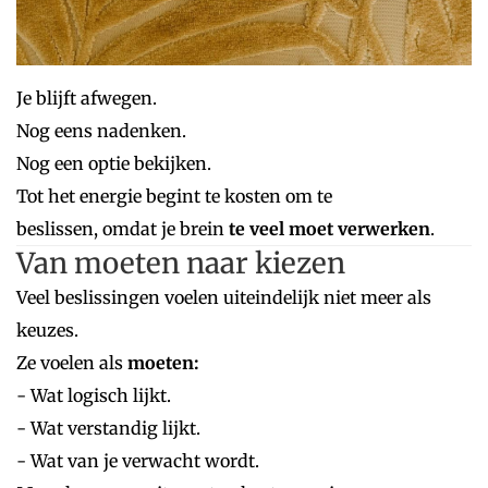
Je blijft afwegen.
Nog eens nadenken.
Nog een optie bekijken.
Tot het energie begint te kosten om te
beslissen, omdat je brein
te veel moet verwerken
.
Van moeten naar kiezen
Veel beslissingen voelen uiteindelijk niet meer als
keuzes.
Ze voelen als
moeten:
- Wat logisch lijkt.
- Wat verstandig lijkt.
- Wat van je verwacht wordt.