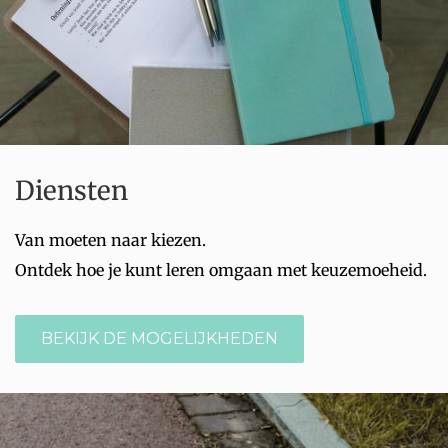
Diensten
Van moeten naar kiezen.
Ontdek hoe je kunt leren omgaan met keuzemoeheid.
BEKIJK DE MOGELIJKHEDEN