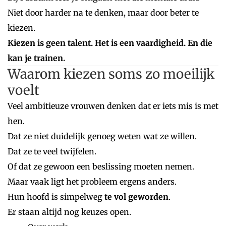
Niet door harder na te denken, maar door beter te
kiezen.
Kiezen is geen talent.
Het is een vaardigheid.
En die
kan je trainen.
Waarom kiezen soms zo moeilijk
voelt
Veel ambitieuze vrouwen denken dat er iets mis is met
hen.
Dat ze niet duidelijk genoeg weten wat ze willen.
Dat ze te veel twijfelen.
Of dat ze gewoon een beslissing moeten nemen.
Maar vaak ligt het probleem ergens anders.
Hun hoofd is simpelweg
te vol geworden
.
Er staan altijd nog keuzes open.