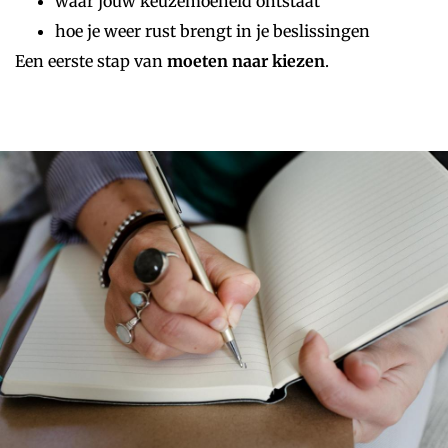
waar jouw keuzemoeheid ontstaat
hoe je weer rust brengt in je beslissingen
Een eerste stap van
moeten naar kiezen
.