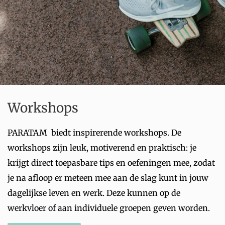
Workshops
PARATAM biedt inspirerende workshops. De
workshops zijn leuk, motiverend en praktisch: je
krijgt direct toepasbare tips en oefeningen mee, zodat
je na afloop er meteen mee aan de slag kunt in jouw
dagelijkse leven en werk. Deze kunnen op de
werkvloer of aan individuele groepen geven worden.