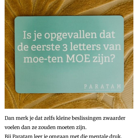
Dan merk je dat zelfs kleine beslissingen zwaarder
voelen dan ze zouden moeten zijn.
Bij Paratam leer je omgaan met die mentale druk.