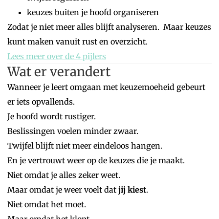
keuzes buiten je hoofd organiseren
Zodat je niet meer alles blijft analyseren. Maar keuzes
kunt maken vanuit rust en overzicht.
Lees meer over de 4 pijlers
Wat er verandert
Wanneer je leert omgaan met keuzemoeheid gebeurt
er iets opvallends.
Je hoofd wordt rustiger.
Beslissingen voelen minder zwaar.
Twijfel blijft niet meer eindeloos hangen.
En je vertrouwt weer op de keuzes die je maakt.
Niet omdat je alles zeker weet.
Maar omdat je weer voelt dat
jij kiest
.
Niet omdat het moet.