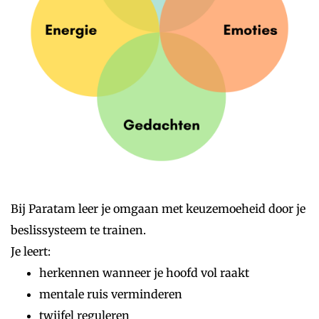
Bij Paratam leer je omgaan met keuzemoeheid door je
beslissysteem te trainen.
Je leert:
herkennen wanneer je hoofd vol raakt
mentale ruis verminderen
twijfel reguleren